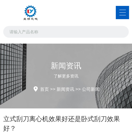
新闻资讯
了解更多资讯
首页
>>
新闻资讯
>>
公司新闻
立式刮刀离心机效果好还是卧式刮刀效果
好？