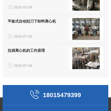
2025-07-09
平板式自动刮刀下卸料离心机
2025-07-09
拉袋离心机的工作原理
2025-07-09
18015479399