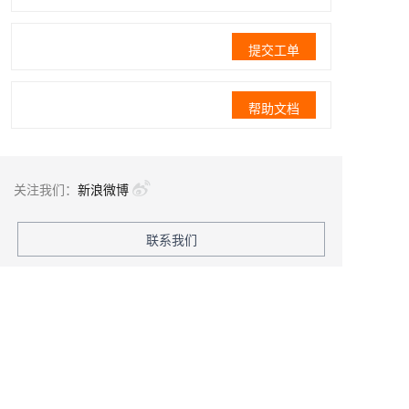
提交工单
帮助文档