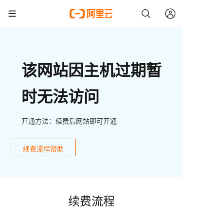
该网站因主机过期暂
时无法访问
开通方法：续费后网站即可开通
续费流程帮助
续费流程