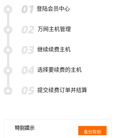
登陆会员中心
万网主机管理
继续续费主机
选择要续费的主机
提交续费订单并结算
特别提示
备份帮助