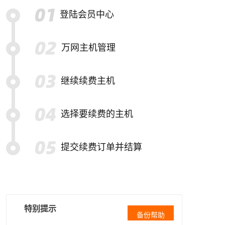
登陆会员中心
万网主机管理
继续续费主机
选择要续费的主机
提交续费订单并结算
特别提示
备份帮助