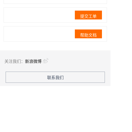
提交工单
帮助文档