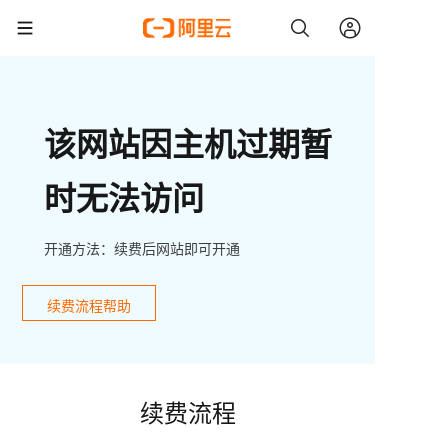
该网站因主机过期暂
时无法访问
开通方法：续费后网站即可开通
续费流程帮助
续费流程